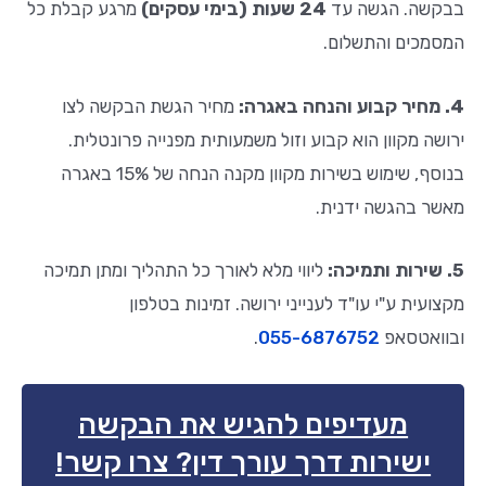
בבקשה. הגשה עד
24 שעות (בימי עסקים)
מרגע קבלת כל
המסמכים והתשלום.
4. מחיר קבוע והנחה באגרה:
מחיר הגשת הבקשה לצו
ירושה מקוון הוא קבוע וזול משמעותית מפנייה פרונטלית.
בנוסף, שימוש בשירות מקוון מקנה הנחה של 15% באגרה
מאשר בהגשה ידנית
.
5. שירות ותמיכה:
ליווי מלא לאורך כל התהליך ומתן תמיכה
מקצועית ע"י עו"ד לענייני ירושה. זמינות בטלפון
ובוואטסאפ
055-6876752
.
מעדיפים להגיש את הבקשה
ישירות דרך עורך דין? צרו קשר!