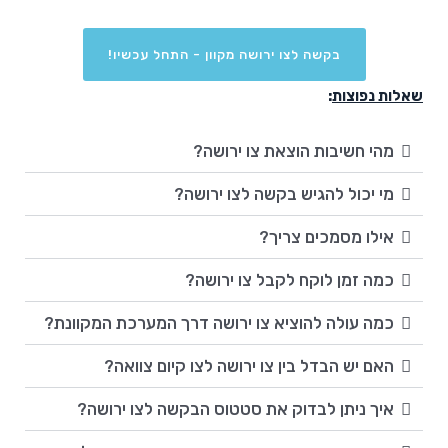
בקשה לצו ירושה מקוון - התחל עכשיו!
שאלות נפוצות
:
מהי חשיבות הוצאת צו ירושה?
מי יכול להגיש בקשה לצו ירושה?
אילו מסמכים צריך?
כמה זמן לוקח לקבל צו ירושה?
כמה עולה להוציא צו ירושה דרך המערכת המקוונת?
האם יש הבדל בין צו ירושה לצו קיום צוואה?
איך ניתן לבדוק את סטטוס הבקשה לצו ירושה?