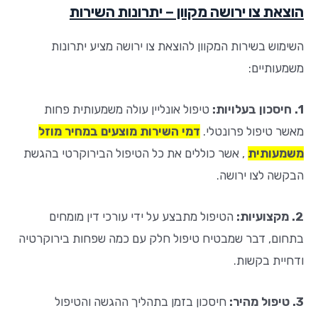
הוצאת צו ירושה מקוון – יתרונות השירות
השימוש בשירות המקוון להוצאת צו ירושה מציע יתרונות
משמעותיים:
1. חיסכון בעלויות:
טיפול אונליין עולה משמעותית פחות
מאשר טיפול פרונטלי.
דמי השירות מוצעים במחיר מוזל
משמעותית
, אשר כוללים את כל הטיפול הבירוקרטי בהגשת
הבקשה לצו ירושה
.
2. מקצועיות:
הטיפול מתבצע על ידי עורכי דין מומחים
בתחום, דבר שמבטיח טיפול חלק עם כמה שפחות בירוקרטיה
ודחיית בקשות
.
3. טיפול מהיר:
חיסכון בזמן בתהליך ההגשה והטיפול