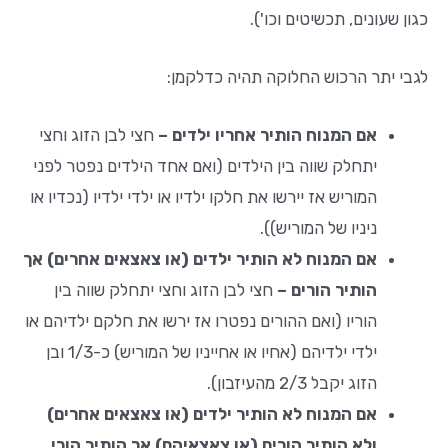
כגון שעונים, תכשיטים וכו').
לגבי יתר הרכוש החלוקה תהיה כדלקמן:
אם המנוח הותיר אחריו ילדים –
חצי לבן הזוג וחצי
יתחלק שווה בין הילדים (ואם אחד הילדים נפטר לפני
המוריש אז יירשו את חלקו ילדיו או ילדי ילדיו (נכדיו או
ניניו של המוריש)).
אם המנוח לא הותיר ילדים (או צאצאים אחרים) אך
הותיר הורים –
חצי לבן הזוג וחצי יתחלק שווה בין
הוריו (ואם ההורים נפטרו אז ירשו את חלקם ילדיהם או
ילדי ילדיהם (אחיו או אחייניו של המוריש) כ-1/3 ובן
הזוג יקבל 2/3 מהעיזבון).
אם המנוח לא הותיר ילדים (או צאצאים אחרים)
ולא הותיר הורים (או צאצאיהם) אך הותיר הורי