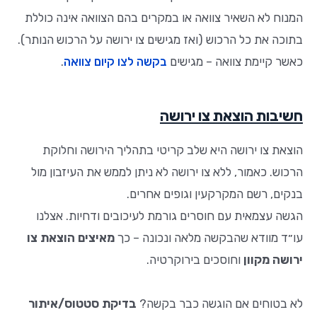
המנוח לא השאיר צוואה או במקרים בהם הצוואה אינה כוללת
בתוכה את כל הרכוש (ואז מגישים צו ירושה על הרכוש הנותר).
כאשר קיימת צוואה – מגישים
בקשה לצו קיום צוואה
.
חשיבות הוצאת צו ירושה
הוצאת צו ירושה היא שלב קריטי בתהליך הירושה וחלוקת
הרכוש. כאמור, ללא צו ירושה לא ניתן לממש את העיזבון מול
בנקים, רשם המקרקעין וגופים אחרים.
הגשה עצמאית עם חוסרים גורמת לעיכובים ודחיות. אצלנו
עו״ד מוודא שהבקשה מלאה ונכונה – כך
מאיצים הוצאת צו
ירושה מקוון
וחוסכים בירוקרטיה
.
לא בטוחים אם הוגשה כבר בקשה?
בדיקת סטטוס/איתור