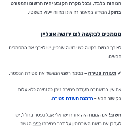
הנוחות בלבד, ובכל מקרה הקובע יהיה הרשום והמפורט
בחוק!
. המידע במאמר זה אינו מהווה ייעוץ משפטי.
מסמכים לבקשה לצו ירושה אונליין
לצורך הגשת בקשה לצו ירושה אונליין, יש לצרף את המסמכים
הבאים:
✔
תעודת פטירה
–
מסמך רשמי המאשר את פטירת הנפטר.
אם אין ברשותכם תעודת פטירה ניתן להזמינה ללא עלות
בקישור הבא –
הזמנת תעודת פטירה
.
חשוב!
אם המנוח היה אזרח ישראלי אבל נפטר בחו"ל, יש
לעדכן את רשות האוכלוסין על דבר פטירתו
לפני
הגשת