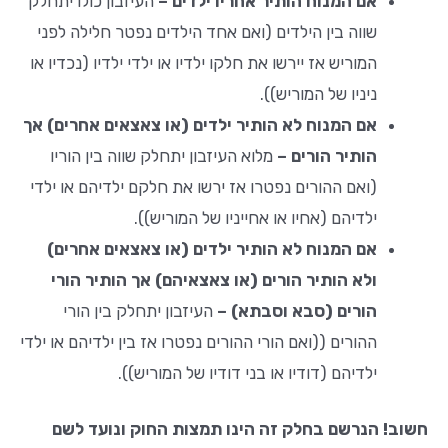
אם המנוח הותיר אחריו ילדים –
העיזבון כולו יתחלק
שווה בין הילדים (ואם אחד הילדים נפטר חלילה לפני
המוריש אז יירשו את חלקו ילדיו או ילדי ילדיו (נכדיו או
ניניו של המוריש)).
אם המנוח לא הותיר ילדים (או צאצאים אחרים) אך
הותיר הורים –
מלוא העיזבון יתחלק שווה בין הוריו
(ואם ההורים נפטרו אז ירשו את חלקם ילדיהם או ילדי
ילדיהם (אחיו או אחייניו של המוריש)).
אם המנוח לא הותיר ילדים (או צאצאים אחרים)
ולא הותיר הורים (או צאצאיהם) אך הותיר הורי
הורים (סבא וסבתא) –
העיזבון יתחלק בין הורי
ההורים ((ואם הורי ההורים נפטרו אז בין ילדיהם או ילדי
ילדיהם (דודיו או בני דודיו של המוריש)).
חשוב!
הנרשם בחלק זה הינו תמצות החוק ונועד לשם