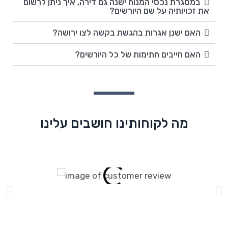
במסגרת נכסי המנוח ישנה גם דירה, איך ניתן לרשום
את זכויותיה על שם היורשים?
האם ישנן אגרות בהגשת בקשה לצו ירושה?
האם חייבים חתימות של כל היורשים?
מה לקוחותינו חושבים עלינו