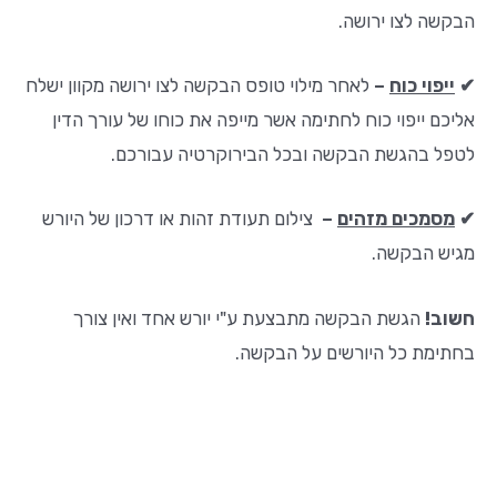
הבקשה לצו ירושה.
✔
ייפוי כוח
–
לאחר מילוי טופס הבקשה לצו ירושה מקוון ישלח
אליכם ייפוי כוח לחתימה אשר מייפה את כוחו של עורך הדין
לטפל בהגשת הבקשה ובכל הבירוקרטיה עבורכם.
✔
מסמכים מזהים
–
צילום תעודת זהות או דרכון של היורש
מגיש הבקשה.
חשוב!
הגשת הבקשה מתבצעת ע"י יורש אחד ואין צורך
בחתימת כל היורשים על הבקשה.