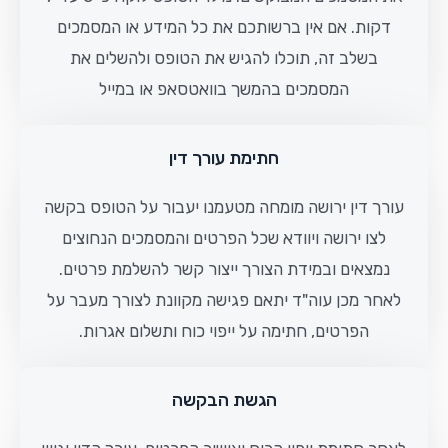
דקות. אם אין ברשותכם את כל המידע או המסמכים
בשלב זה, תוכלו להגיש את הטופס ולהשלים את
המסמכים בהמשך בוואטסאפ או במייל
חתימת עורך דין
עורך דין ירושה מומחה מטעמנו יעבור על הטופס בקשה
לצו ירושה ויוודא שכל הפרטים והמסמכים הנחוצים
נמצאים ובמידת הצורך ייצור קשר להשלמת פרטים.
לאחר מכן עוה"ד יתאם פגישה מקוונת לצורך מעבר על
הפרטים, חתימה על ייפוי כוח ותשלום אגרות.
הגשת הבקשה