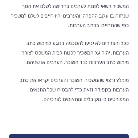
המשכיר רשאי לפנות לערבים בדרישה לשלם את הסך
שניזוק בו עקב ההפרה, והערבים יהיו חייבים לשלם למשכיר
כפי שהתחייבו בכתב הערבות.
ככל והצדדים לא יגיעו להסכמה בנוגע למימוש כתב
הערבות, יהיה על המשכיר לפנות לבית המשפט לצורך
מימוש כתב הערבות כנד השוכר, הערבים או שניהם.
מומלץ ורצוי שהמשכיר, השוכר והערבים יקראו את כתב
הערבות בקפידה וזאת כדי להבטיח שכל התנאים
המפורטים בו מקובלים ומתאימים לצרכיהם.