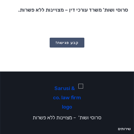
סרוסי ושות' משרד עורכי דין – מצויינות ללא פשרות.
קבע פגישה!
סרוסי ושות' – מצויינות ללא פשרות
שירותים