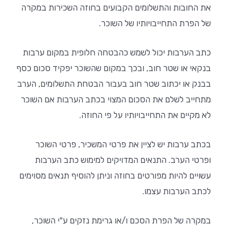
את החובות והתשלומים הקבועים בחוזה השכירות במקרה
של הפרת התחייבויותיו של השוכר.
כתב הערבות יכול לשמש כהבטחה חלופית במקום ערבות
בנקאי או שטר חוב, ובכך במקום שהשוכר יפקיד סכום כסף
בבנק או יכתוב שטר חוב בעבור הבטחת התשלומים, הערב
מתחייב לשלם את הסכום המצוי בכתב הערבות אם השוכר
לא מקיים את התחייבויותיו על פי החוזה.
בכתב ערבות יש לציין את פרטי המשכיר, פרטי השוכר
ופרטי הערב. התנאים המדויקים למימוש כתב הערבות
עשויים להיות מפורטים בחוזה וניתן להוסיף תנאים מסוימים
לכתב הערבות עצמו.
במקרה של הפרת הסכם ו/או גרימת נזקים ע"י השוכר,