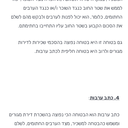
לממש את שטר החוב כנגד השוכר ו/או כנגד הערבים
החתומים, כלומר, הוא יכול לפנות לערבים ולבקש מהם לשלם
את הסכום הקבוע בשטר החוב עליו התחייבו בחתימתם.
גם בטוחה זו היא בטוחה נפוצה בהסכמי שכירות לדירות
מגורים ולרוב היא בטוחה חליפית לכתב ערבות.
4. כתב ערבות
:
כתב ערבות הוא הבטוחה הכי נפוצה בהשכרת דירת מגורים
ומשמש כהבטחה למשכיר, מצד הערבים החתומים, לשלם