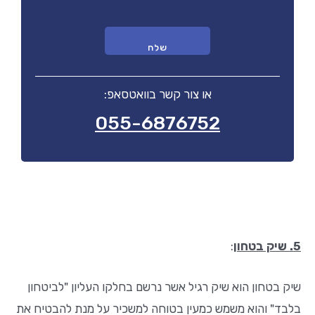
או צור קשר בוואטסאפ:
055-6876752
5. שיק בטחון
:
שיק בטחון הוא שיק רגיל אשר נרשם בחלקו העליון "לביטחון
בלבד" והוא משמש כמעין בטוחה למשכיר על מנת להבטיח את