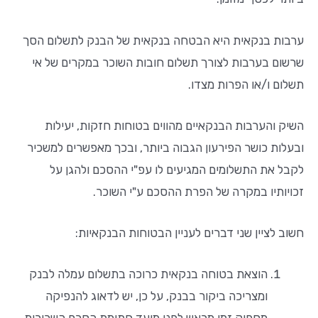
ערבות בנקאית היא הבטחה בנקאית של הבנק לתשלום הסך
שרשום בערבות לצורך תשלום חובות השוכר במקרים של אי
תשלום ו/או הפרות מצדו.
השיק והערבות הבנקאיים מהווים בטוחות חזקות, יעילות
ובעלות כושר הפירעון הגבוה ביותר, ובכך מאפשרים למשכיר
לקבל את התשלומים המגיעים לו עפ"י ההסכם ולהגן על
זכויותיו במקרה של הפרת ההסכם ע"י השוכר.
חשוב לציין שני דברים לעניין הבטוחות הבנקאיות:
הוצאת בטוחה בנקאית כרוכה בתשלום עמלה לבנק
ומצריכה ביקור בבנק, על כן, יש לדאוג להנפיקה