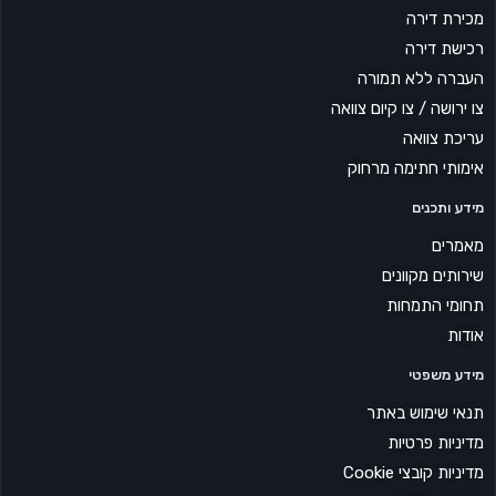
מכירת דירה
רכישת דירה
העברה ללא תמורה
צו ירושה / צו קיום צוואה
עריכת צוואה
אימותי חתימה מרחוק
מידע ותכנים
מאמרים
שירותים מקוונים
תחומי התמחות
אודות
מידע משפטי
תנאי שימוש באתר
מדיניות פרטיות
מדיניות קובצי Cookie