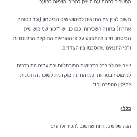
המשכיר לפנות עם השיק להליכי הוצאה לפועל.
חשוב לציין את התנאים למימוש שיק הביטחון (וכל בטוחה
אחרת) בחוזה השכירות. כמו כן, יש לזכור שמימוש שיק
הביטחון חייב להתבצע על פי ההוראות החוקיות הרלוונטיות
ולפי התנאים שהוסכמו בין הצדדים.
יש לשים לב לכל הדרישות הפורמליות ולמועדים המוגדרים
למימוש הבטוחות, כמו הודעה מוקדמת לשוכר, הזדמנות
לתיקון ההפרה וכד'.
כללי
:
הנה שלוש נקודות שחשוב להכיר ולדעת: