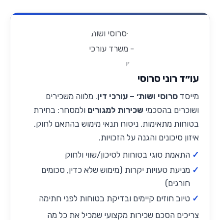
עו״ד רוני סרוסי
מייסד
סרוסי ושות׳ – עורכי דין
. מלווה משכירים
ושוכרים בהסכמי
שכירות למגורים
ולמסחר: בחירת
בטוחות מתאימות,
ניסוח תנאי מימוש
בהתאם לחוק,
איזון סיכונים והגנה על הזכויות.
התאמת סוגי בטוחות לסיכון/שווי ולחוק
מניעת טעויות יקרות (מימוש שלא כדין, סכומים
חורגים)
טיוב חוזים קיימים ובדיקת בטוחות לפני חתימה
צריכים הסכם שכירות מקצועי שמכיל את כל מה