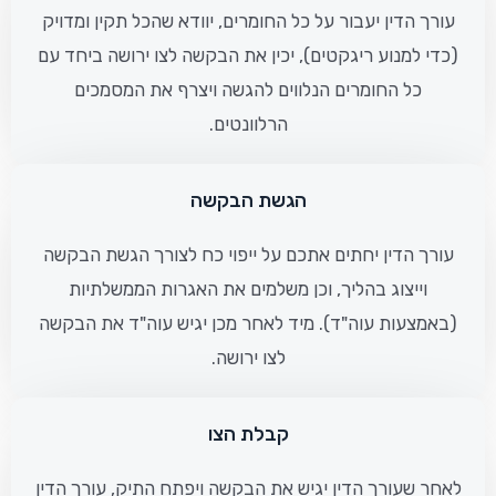
עורך הדין יעבור על כל החומרים, יוודא שהכל תקין ומדויק
(כדי למנוע ריגקטים), יכין את הבקשה לצו ירושה ביחד עם
כל החומרים הנלווים להגשה ויצרף את המסמכים
הרלוונטים.
הגשת הבקשה
עורך הדין יחתים אתכם על ייפוי כח לצורך הגשת הבקשה
וייצוג בהליך, וכן משלמים את האגרות הממשלתיות
(באמצעות עוה"ד). מיד לאחר מכן יגיש עוה"ד את הבקשה
לצו ירושה.
קבלת הצו
לאחר שעורך הדין יגיש את הבקשה ויפתח התיק, עורך הדין