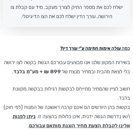
ישלח לכם את מספר התיק לצורך מעקב. מיד עם קבלת צו
הירושה, עורך הדין ישלח לכם את הצו הדיגיטלי.
כמה
עולה אימות חתימה ע"י עורך דין?
בשירות המקוון שלנו אנו מבצעים עבורכם הגשת בקשה לצו ירושה
בלי לצאת מהבית ובמחיר מנצח של
899 ₪ + מע"מ בלבד
.
חשוב לציין שהמחיר מתייחס לבקשות רגילות בבקשה מקוונת
בלבד.
בקשות בהן היורשים הם אינם קרבה ראשונה של המנוח (לפי חוק)
ו/או נדרשת הגשה ידנית, אינן כלולות בהצעה זו.
ניתן לפנות
אלינו לקבלת הצעת מחיר הוגנת מותאם עבורכם
.