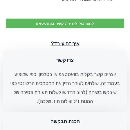
לחצו כאן ליצירת קשר בוואטסאפ
איך זה עובד?
צרו קשר
יוצרים קשר בקלות בוואטסאפ או בטלפון, כפי שמופיע
בעמוד זה. שולחים לעורך הדין את המסמכים הרלוונטי כפי
שיבקש בשיחה (לרוב תדרשו לשלוח תעודת פטירה של
המנוח ז"ל וצילום ת.ז. שלכם).
הכנת הבקשה