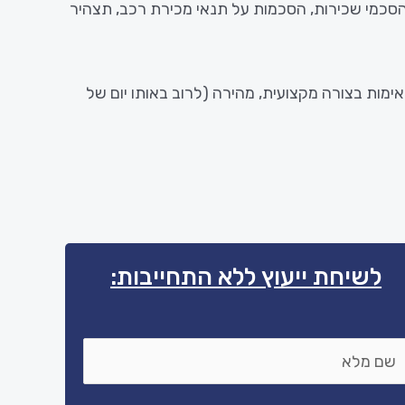
סכמי שכירות, הסכמות על תנאי מכירת רכב, תצהיר
ימות
בצורה
מקצועית,
מהירה (לרוב באותו יום של
לשיחת ייעוץ ללא התחייבות: