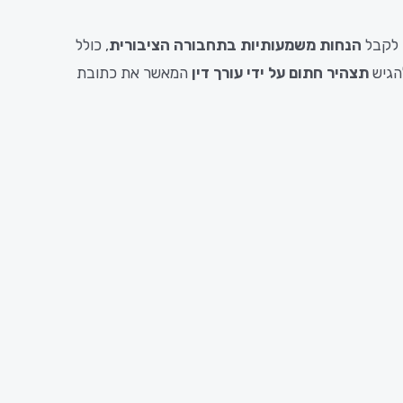
לקבל
הנחות
משמעותיות
בתחבורה
הציבורית
,
כולל
הגיש
תצהיר
חתום
על
ידי
עורך
דין
המאשר
את
כתובת