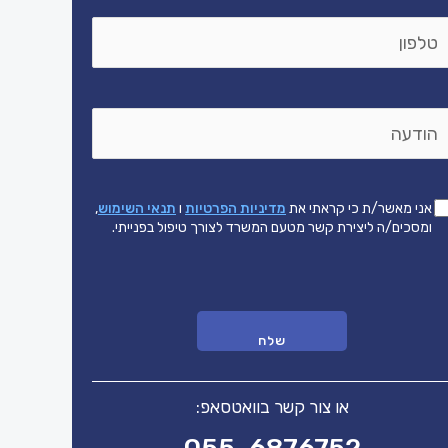
אני מאשר/ת כי קראתי את
מדיניות הפרטיות
ו
תנאי השימוש
,
ומסכים/ה ליצירת קשר מטעם המשרד לצורך טיפול בפנייתי.
או צור קשר בוואטסאפ: