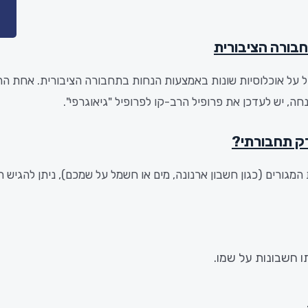
בורה הציבורית
על אוכלוסיות שונות באמצעות הנחות בתחבורה הציבורית.
חה, יש לעדכן את פרופיל הרב-קו לפרופיל "גיאוגרפי".
דק תחבורתי?
ורים (כגון חשבון ארנונה, מים או חשמל על שמכם), ניתן להגיש תצ
ו
חשבונות
על
שמו.