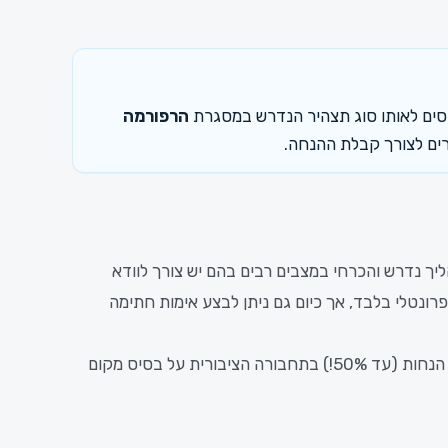
סים לאותו סוג תצהיר הנדרש במסגרת
הרפורמה
רים לצורך קבלת ההנחה.
יך נדרש והכרחי במצבים רבים בהם יש צורך לוודא
ונטלי בלבד, אך כיום גם ניתן לבצע אימות חתימה
, המאפשרת קבלת הנחות (עד 50%!) בתחבורה הציבורית על בסיס מקום