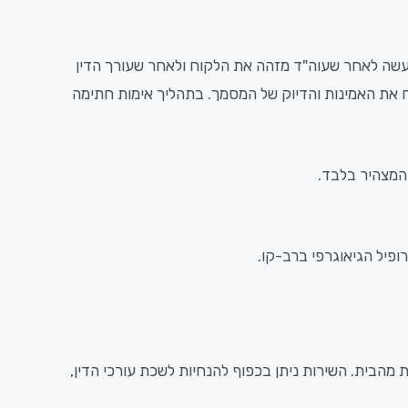
 נעשה לאחר שעוה"ד מזהה את הלקוח ולאחר שעורך הדין
ח את האמינות והדיוק של המסמך. בתהליך אימות חתימה
 המצהיר בלבד.
פיל הגיאוגרפי ברב-קו.
מהבית. השירות ניתן בכפוף להנחיות לשכת עורכי הדין,