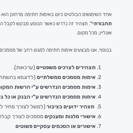
אחד השימושים הבולטים כיום באימות חתימה מרחוק הוא
ת
תחבורתי"
אונליין, מכל מקום.
בנוסף, אנו מבצעים אימות חתימה למגוון רחב של מסמכים 
תצהירים לצרכים
משפטיים
(ערכאות).
אימות מסמכים ממשלתיים
(לדוגמא בהשתתפות
אימות מסמכים הנדרשים ע"י הרשות המקומ
אימות מסמכים הנדרשים ע"י הבנק או כל 
תצהיר ידועים בציבור
(למשל לצורך מחיר למ
אישורי מלגות ומענקים
מסמכים לצורך קבלת מ
אישורים או הסכמים עסקיים פשוטים