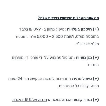
מה אתם מקבלים משימוש בשירות שלנו?
(+) חיסכון בעלויות:
טיפול מקוון ב-
899 ₪ בלבד
בתוספת מע"מ
, לעומת 2,500 – 5,000
ש"ח בתוספת
מע"מ אצל עו"ד.
(+) מקצועיות:
הטיפול מתבצע על ידי עורכי דין מומחים
בתחום
.
(+) טיפול מהיר:
התחייבות להגשת הבקשה תוך 24 שעות
מרגע קבלת כל המסמכים.
(+) מחיר קבוע והנחה באגרה:
הנחה של 15% באגרה