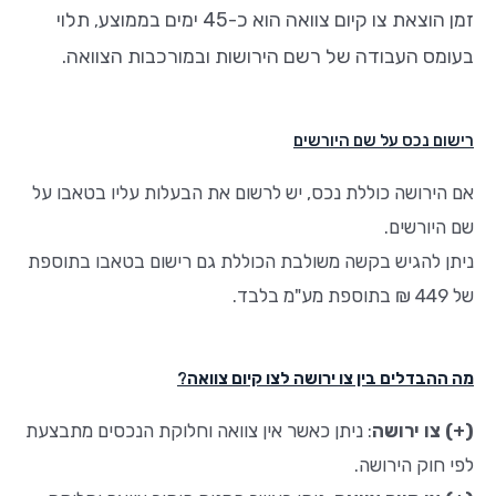
זמן הוצאת צו קיום צוואה הוא כ-45 ימים בממוצע
תלוי
,
בעומס העבודה של רשם הירושות ובמורכבות הצוואה.
רישום נכס על שם היורשים
אם הירושה כוללת נכס, יש לרשום את הבעלות עליו בטאבו על
שם היורשים.
ניתן להגיש בקשה משולבת הכוללת גם רישום בטאבו בתוספת
של 449 ₪ בתוספת מע"מ בלבד.
מה ההבדלים בין צו ירושה לצו קיום צוואה
?
(+) צו ירושה
: ניתן כאשר אין צוואה וחלוקת הנכסים מתבצעת
לפי חוק הירושה.