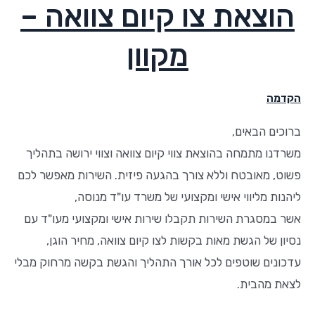
הוצאת צו קיום צוואה –
מקוון
הקדמה
ברוכים הבאים,
משרדנו מתמחה בהוצאת צווי קיום צוואה וצווי ירושה בתהליך
פשוט, מאובטח וללא צורך בהגעה פיזית. השירות מאפשר לכם
ליהנות מליווי אישי ומקצועי של משרד עו"ד מנוסה,
אשר במסגרת השירות תקבלו שירות אישי ומקצועי מעו"ד עם
נסיון של הגשת מאות בקשות לצו קיום צוואה, מחיר הוגן,
עדכונים שוטפים לכל אורך התהליך והגשת בקשה מרחוק מבלי
לצאת מהבית.