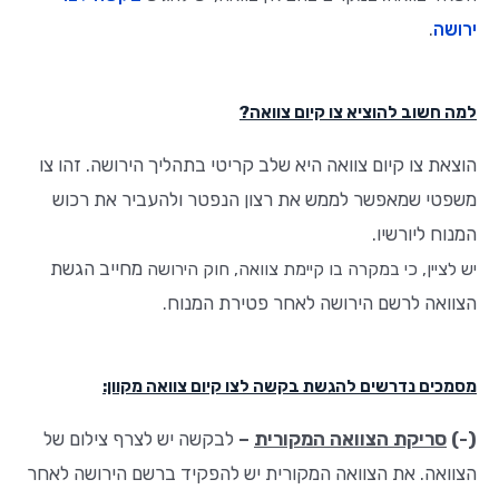
ירושה
.
למה חשוב להוציא צו קיום צוואה?
הוצאת צו קיום צוואה היא שלב קריטי בתהליך הירושה. זהו צו
משפטי שמאפשר לממש את רצון הנפטר ולהעביר את רכוש
המנוח ליורשיו.
מחייב הגשת
יש לציין, כי במקרה בו קיימת צוואה, חוק הירושה
הצוואה לרשם הירושה לאחר פטירת המנוח
.
מסמכים נדרשים להגשת בקשה לצו קיום צוואה מקוון:
(-)
סריקת הצוואה המקורית
–
לבקשה יש לצרף צילום של
הצוואה.
את הצוואה המקורית יש להפקיד ברשם הירושה לאחר