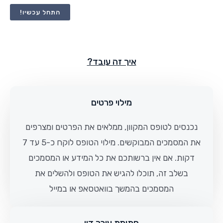
התחל עכשיו!
איך זה עובד?
מילוי פרטים
נכנסים לטופס המקוון, ממלאים את הפרטים ומצרפים
את המסמכים המבוקשים. מילוי הטופס לוקח כ-5 עד 7
דקות. אם אין ברשותכם את כל המידע או המסמכים
בשלב זה, תוכלו להגיש את הטופס ולהשלים את
המסמכים בהמשך בוואטסאפ או במייל