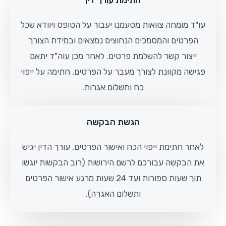
חתימת עורך דין
עו"ד מומחה צוואות מטעמנו יעבור על הטופס ויוודא שכל
הפרטים והמסמכים הנחוצים נמצאים ובמידת הצורך
ייצור קשר להשלמת פרטים. לאחר מכן עוה"ד יתאם
פגישה מקוונת לצורך מעבר על הפרטים, חתימה על ייפוי
כח ותשלום אגרות.
הגשת הבקשה
לאחר חתימת ייפוי הכח ואישור הפרטים, עורך הדין יגיש
את הבקשה עבורכם לרשם הירושות (רוב הבקשות יוגשו
תוך שעות ספורות ועד 24 שעות מרגע אישור הפרטים
ותשלום האגרה).