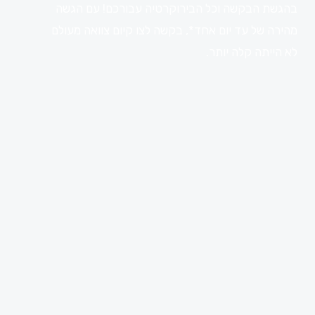
בהגשת הבקשה וכל הבירוקרטיה עבורכם! עם הגשה
מהירה של עד יום אחד*, בקשה לצו קיום צוואה מעולם
לא הייתה קלה יותר.